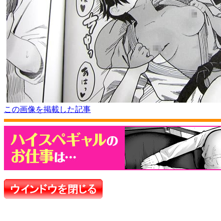
この画像を掲載した記事